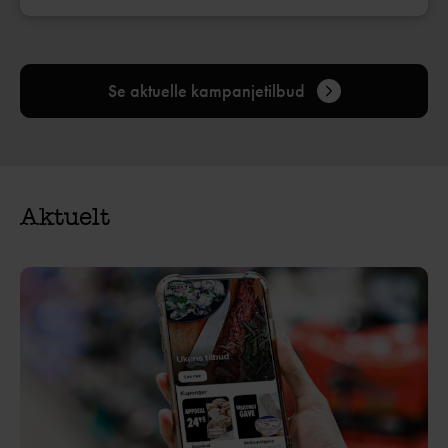
Se aktuelle kampanjetilbud
Aktuelt